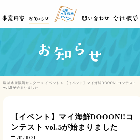
塩釜水産振興センター
>
イベント
>
【イベント】マイ海鮮DOOON!!コンテスト
vol.5が始まりました
【イベント】マイ海鮮DOOON!!コ
ンテスト vol.5が始まりました
2017.07.31