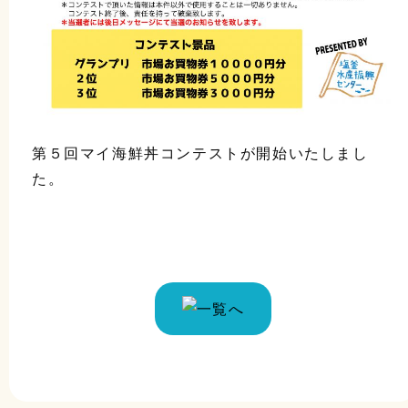
第５回マイ海鮮丼コンテストが開始いたしまし
た。